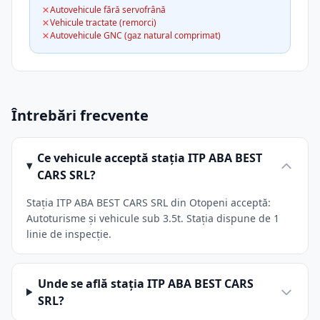
Autovehicule fără servofrână
Vehicule tractate (remorci)
Autovehicule GNC (gaz natural comprimat)
Întrebări frecvente
Ce vehicule acceptă stația ITP ABA BEST
CARS SRL?
Stația ITP ABA BEST CARS SRL din Otopeni acceptă:
Autoturisme și vehicule sub 3.5t. Stația dispune de 1
linie de inspecție.
Unde se află stația ITP ABA BEST CARS
SRL?