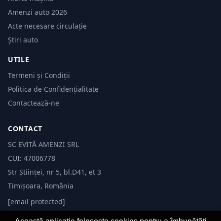
Amenzi auto 2026
Acte necesare circulație
Știri auto
UTILE
Termeni și Condiții
Politica de Confidențialitate
Contactează-ne
CONTACT
SC EVITĂ AMENZI SRL
CUI: 47006778
Str Științei, nr 5, bl.D41, et 3
Timișoara, România
[email protected]