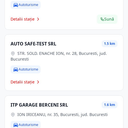
Autoturisme
Detalii stație
Sună
AUTO SAFE-TEST SRL
1.5 km
STR. SOLD. ENACHE ION, nr. 28, Bucuresti, jud.
Bucuresti
Autoturisme
Detalii stație
ITP GARAGE BERCENI SRL
1.6 km
ION IRICEANU, nr. 35, Bucuresti, jud. Bucuresti
Autoturisme