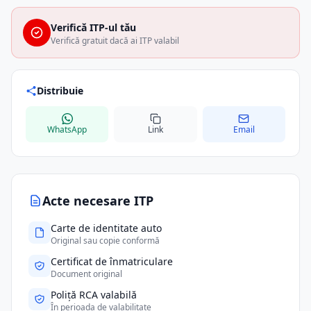
Verifică ITP-ul tău
Verifică gratuit dacă ai ITP valabil
Distribuie
WhatsApp
Link
Email
Acte necesare ITP
Carte de identitate auto
Original sau copie conformă
Certificat de înmatriculare
Document original
Poliță RCA valabilă
În perioada de valabilitate