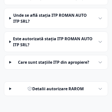
Unde se află stația ITP ROMAN AUTO
ITP SRL?
Este autorizată stația ITP ROMAN AUTO
ITP SRL?
Care sunt stațiile ITP din apropiere?
Detalii autorizare RAROM