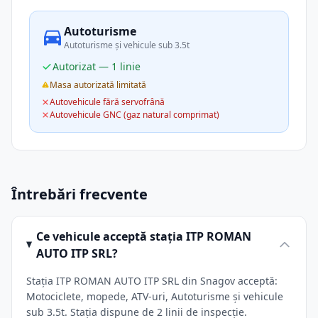
Autoturisme
Autoturisme și vehicule sub 3.5t
Autorizat — 1 linie
Masa autorizată limitată
Autovehicule fără servofrână
Autovehicule GNC (gaz natural comprimat)
Întrebări frecvente
Ce vehicule acceptă stația ITP ROMAN
AUTO ITP SRL?
Stația ITP ROMAN AUTO ITP SRL din Snagov acceptă:
Motociclete, mopede, ATV-uri, Autoturisme și vehicule
sub 3.5t. Stația dispune de 2 linii de inspecție.