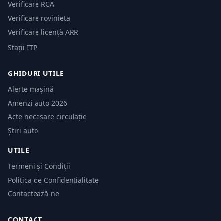
Verificare RCA
Verificare rovinieta
Verificare licență ARR
Stații ITP
GHIDURI UTILE
Alerte mașină
Amenzi auto 2026
Acte necesare circulație
Știri auto
UTILE
Termeni și Condiții
Politica de Confidențialitate
Contactează-ne
CONTACT