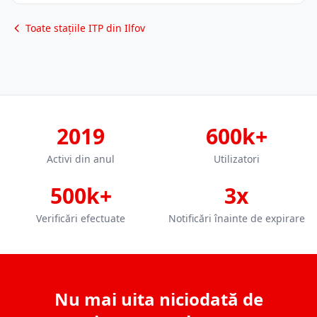
Toate stațiile ITP din Ilfov
2019
600k+
Activi din anul
Utilizatori
500k+
3x
Verificări efectuate
Notificări înainte de expirare
Nu mai uita niciodată de