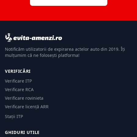
Notificăm utilizatorii de expirarea actelor auto din 2019. Îți
mulțumim că ne folosești platforma!
VERIFICĂRI
Verificare ITP
Verificare RCA
Verificare rovinieta
Verificare licență ARR
Stații ITP
GHIDURI UTILE