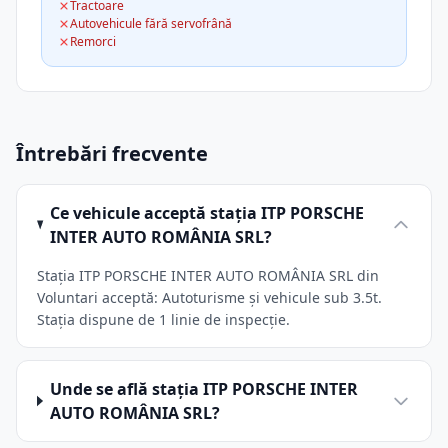
Tractoare
Autovehicule fără servofrână
Remorci
Întrebări frecvente
Ce vehicule acceptă stația ITP PORSCHE
INTER AUTO ROMÂNIA SRL?
Stația ITP PORSCHE INTER AUTO ROMÂNIA SRL din
Voluntari acceptă: Autoturisme și vehicule sub 3.5t.
Stația dispune de 1 linie de inspecție.
Unde se află stația ITP PORSCHE INTER
AUTO ROMÂNIA SRL?