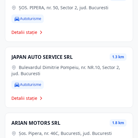
ŞOS. PIPERA, nr. 50, Sector 2, jud. Bucuresti
Autoturisme
Detalii stație
JAPAN AUTO SERVICE SRL
1.3 km
Bulevardul Dimitrie Pompeiu, nr. NR.10, Sector 2,
jud. Bucuresti
Autoturisme
Detalii stație
ARIAN MOTORS SRL
1.8 km
Şos. Pipera, nr. 46C, Bucuresti, jud. Bucuresti