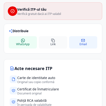
Verifică ITP-ul tău
Verifică gratuit dacă ai ITP valabil
Distribuie
WhatsApp
Link
Email
Acte necesare ITP
Carte de identitate auto
Original sau copie conformă
Certificat de înmatriculare
Document original
Poliță RCA valabilă
În perioada de valabilitate