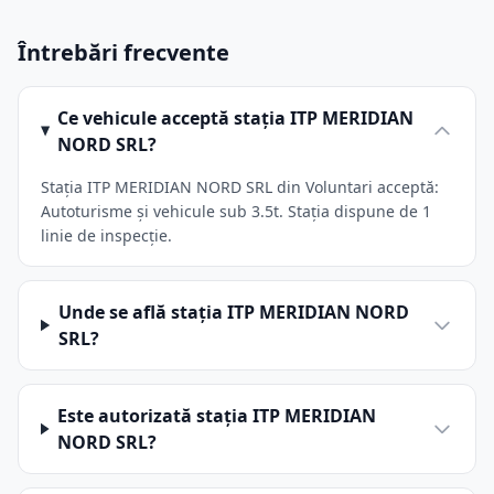
Întrebări frecvente
Ce vehicule acceptă stația ITP MERIDIAN
NORD SRL?
Stația ITP MERIDIAN NORD SRL din Voluntari acceptă:
Autoturisme și vehicule sub 3.5t. Stația dispune de 1
linie de inspecție.
Unde se află stația ITP MERIDIAN NORD
SRL?
Este autorizată stația ITP MERIDIAN
NORD SRL?