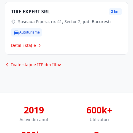
TIRE EXPERT SRL
2 km
Șoseaua Pipera, nr. 41, Sector 2, jud. Bucuresti
Autoturisme
Detalii stație
Toate stațiile ITP din Ilfov
2019
600k+
Activi din anul
Utilizatori