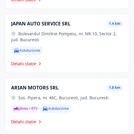
JAPAN AUTO SERVICE SRL
1.4 km
Bulevardul Dimitrie Pompeiu, nr. NR.10, Sector 2,
jud. Bucuresti
Autoturisme
Detalii stație
ARIAN MOTORS SRL
1.8 km
Şos. Pipera, nr. 46C, Bucuresti, jud. Bucuresti
Moto / ATV
Autoturisme
Detalii stație