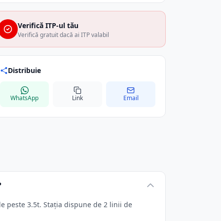
Verifică ITP-ul tău
Verifică gratuit dacă ai ITP valabil
Distribuie
WhatsApp
Link
Email
?
peste 3.5t. Stația dispune de 2 linii de