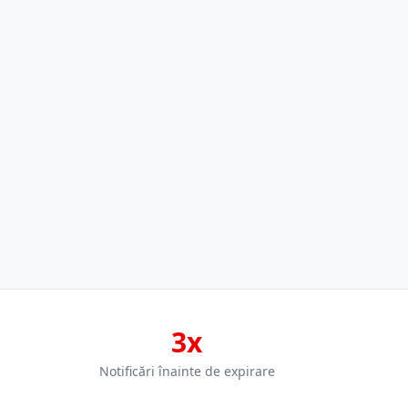
3x
Notificări înainte de expirare