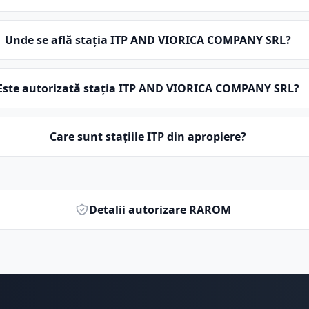
Unde se află stația ITP AND VIORICA COMPANY SRL?
Este autorizată stația ITP AND VIORICA COMPANY SRL?
Care sunt stațiile ITP din apropiere?
Detalii autorizare RAROM