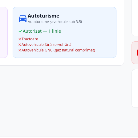
Autoturisme
Autoturisme și vehicule sub 3.5t
Autorizat — 1 linie
Tractoare
Autovehicule fără servofrână
Autovehicule GNC (gaz natural comprimat)