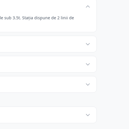
 sub 3.5t. Stația dispune de 2 linii de