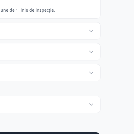
une de 1 linie de inspecție.