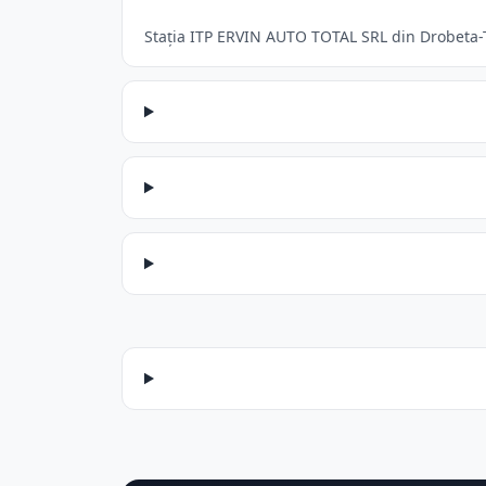
Stația ITP ERVIN AUTO TOTAL SRL din Drobeta-Tu