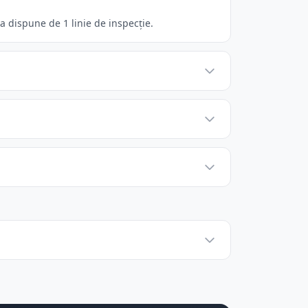
a dispune de 1 linie de inspecție.