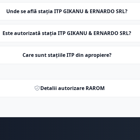
Unde se află stația ITP GIKANU & ERNARDO SRL?
Este autorizată stația ITP GIKANU & ERNARDO SRL?
Care sunt stațiile ITP din apropiere?
Detalii autorizare RAROM