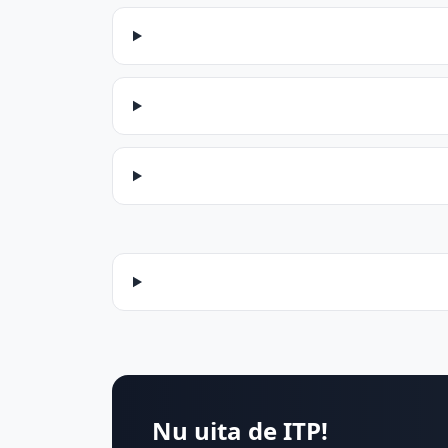
Nu uita de ITP!