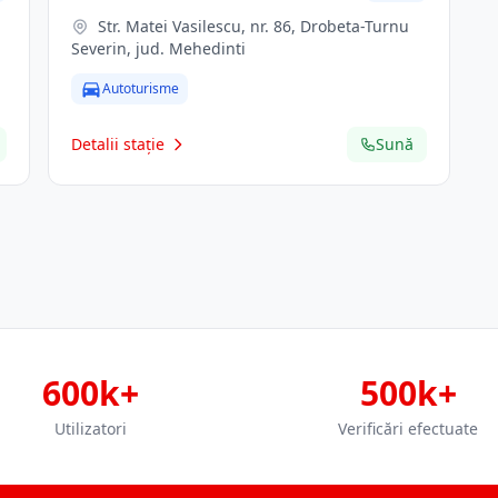
Str. Matei Vasilescu, nr. 86, Drobeta-Turnu
Severin, jud. Mehedinti
Autoturisme
Detalii stație
Sună
600k+
500k+
Utilizatori
Verificări efectuate