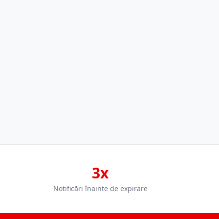
3x
Notificări înainte de expirare