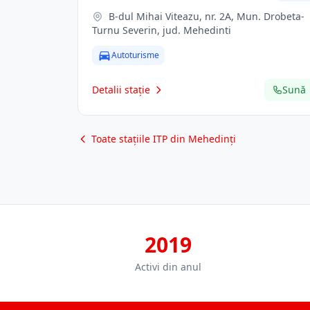
B-dul Mihai Viteazu, nr. 2A, Mun. Drobeta-
Turnu Severin, jud. Mehedinti
Autoturisme
Detalii stație
Sună
Toate stațiile ITP din Mehedinți
2019
Activi din anul