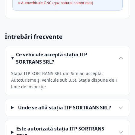
Autovehicule GNC (gaz natural comprimat)
Întrebări frecvente
Ce vehicule acceptă stația ITP
SORTRANS SRL?
Stația ITP SORTRANS SRL din Simian acceptă:
Autoturisme și vehicule sub 3.5t. Stația dispune de 1
linie de inspecție.
Unde se află stația ITP SORTRANS SRL?
Este autorizată stația ITP SORTRANS