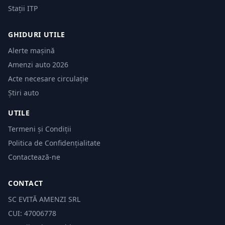
Stații ITP
GHIDURI UTILE
Alerte mașină
Amenzi auto 2026
Acte necesare circulație
Știri auto
UTILE
Termeni și Condiții
Politica de Confidențialitate
Contactează-ne
CONTACT
SC EVITĂ AMENZI SRL
CUI: 47006778