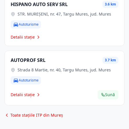
HISPANO AUTO SERV SRL
3.6 km
STR. MUREŞENI, nr. 47, Targu Mures, jud. Mures
Autoturisme
Detalii stație
AUTOPROF SRL
3.7 km
Strada 8 Martie, nr. 40, Targu Mures, jud. Mures
Autoturisme
Detalii stație
Sună
Toate stațiile ITP din Mureș