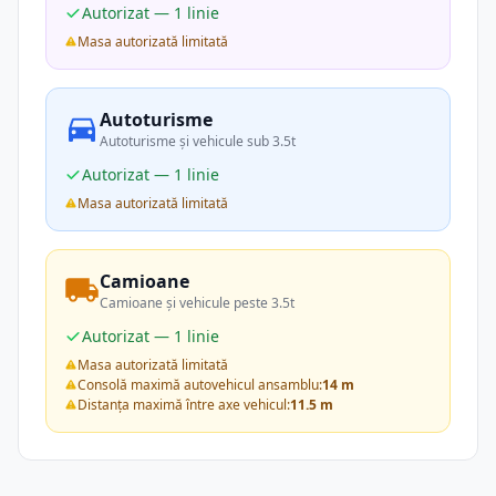
Autorizat — 1 linie
Masa autorizată limitată
Autoturisme
Autoturisme și vehicule sub 3.5t
Autorizat — 1 linie
Masa autorizată limitată
Camioane
Camioane și vehicule peste 3.5t
Autorizat — 1 linie
Masa autorizată limitată
Consolă maximă autovehicul ansamblu:
14 m
Distanța maximă între axe vehicul:
11.5 m