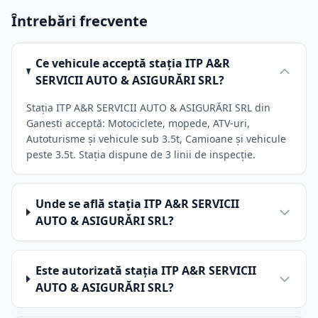
Întrebări frecvente
Ce vehicule acceptă stația ITP A&R
SERVICII AUTO & ASIGURĂRI SRL?
Stația ITP A&R SERVICII AUTO & ASIGURĂRI SRL din
Ganesti acceptă: Motociclete, mopede, ATV-uri,
Autoturisme și vehicule sub 3.5t, Camioane și vehicule
peste 3.5t. Stația dispune de 3 linii de inspecție.
Unde se află stația ITP A&R SERVICII
AUTO & ASIGURĂRI SRL?
Este autorizată stația ITP A&R SERVICII
AUTO & ASIGURĂRI SRL?