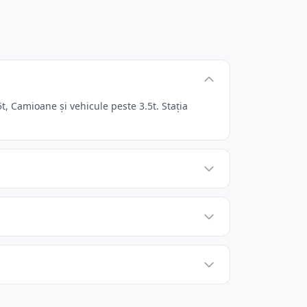
, Camioane și vehicule peste 3.5t. Stația