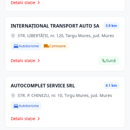
Detalii stație
INTERNAŢIONAL TRANSPORT AUTO SA
3.9 km
STR. LIBERTĂŢII, nr. 120, Targu Mures, jud. Mures
Autoturisme
Camioane
Detalii stație
Sună
AUTOCOMPLET SERVICE SRL
4.1 km
STR. P. CHINEZU, nr. 10, Tirgu Mures, jud. Mures
Autoturisme
Detalii stație