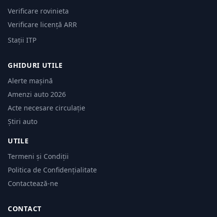
Verificare rovinieta
Verificare licență ARR
Stații ITP
GHIDURI UTILE
Alerte mașină
Amenzi auto 2026
Acte necesare circulație
Știri auto
UTILE
Termeni și Condiții
Politica de Confidențialitate
Contactează-ne
CONTACT