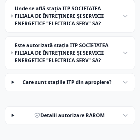
Unde se află stația ITP SOCIETATEA
FILIALA DE ÎNTREŢINERE ŞI SERVICII
ENERGETICE "ELECTRICA SERV" SA?
Este autorizată stația ITP SOCIETATEA
FILIALA DE ÎNTREŢINERE ŞI SERVICII
ENERGETICE "ELECTRICA SERV" SA?
Care sunt stațiile ITP din apropiere?
Detalii autorizare RAROM