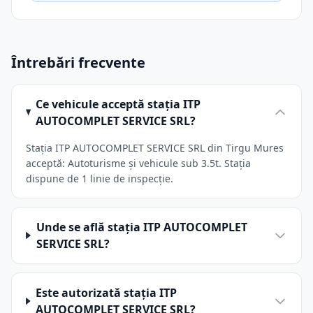
Întrebări frecvente
Ce vehicule acceptă stația ITP
AUTOCOMPLET SERVICE SRL?
Stația ITP AUTOCOMPLET SERVICE SRL din Tirgu Mures
acceptă: Autoturisme și vehicule sub 3.5t. Stația
dispune de 1 linie de inspecție.
Unde se află stația ITP AUTOCOMPLET
SERVICE SRL?
Este autorizată stația ITP
AUTOCOMPLET SERVICE SRL?