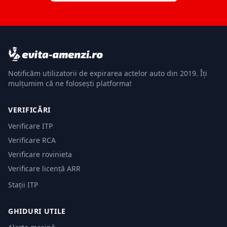
Notificăm utilizatorii de expirarea actelor auto din 2019. Îți
mulțumim că ne folosești platforma!
VERIFICĂRI
Verificare ITP
Verificare RCA
Verificare rovinieta
Verificare licență ARR
Stații ITP
GHIDURI UTILE