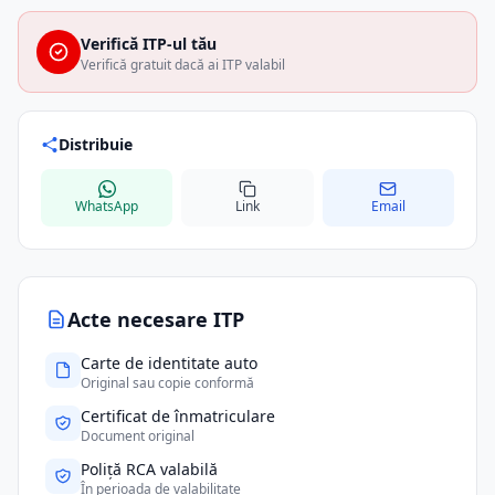
Verifică ITP-ul tău
Verifică gratuit dacă ai ITP valabil
Distribuie
WhatsApp
Link
Email
Acte necesare ITP
Carte de identitate auto
Original sau copie conformă
Certificat de înmatriculare
Document original
Poliță RCA valabilă
În perioada de valabilitate