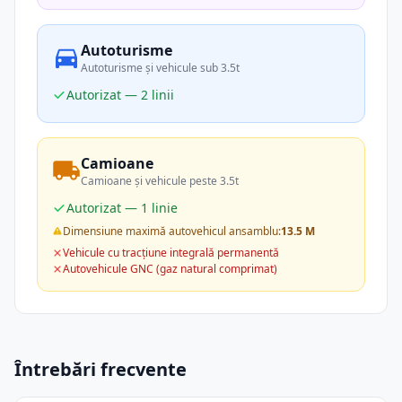
Autoturisme
Autoturisme și vehicule sub 3.5t
Autorizat — 2 linii
Camioane
Camioane și vehicule peste 3.5t
Autorizat — 1 linie
Dimensiune maximă autovehicul ansamblu:
13.5 M
Vehicule cu tracțiune integrală permanentă
Autovehicule GNC (gaz natural comprimat)
Întrebări frecvente