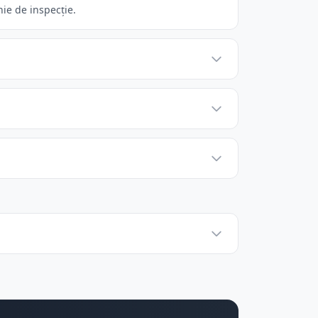
ie de inspecție.