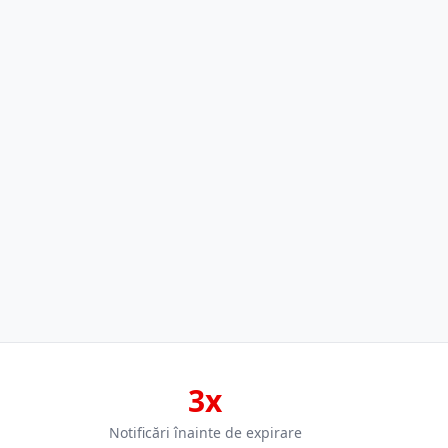
3x
Notificări înainte de expirare