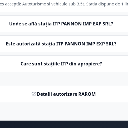
acceptă: Autoturisme și vehicule sub 3.5t. Stația dispune de 1 lin
Unde se află stația ITP PANNON IMP EXP SRL?
Este autorizată stația ITP PANNON IMP EXP SRL?
Care sunt stațiile ITP din apropiere?
Detalii autorizare RAROM