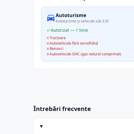
Autoturisme
Autoturisme și vehicule sub 3.5t
Autorizat — 1 linie
Tractoare
Autovehicule fără servofrână
Remorci
Autovehicule GNC (gaz natural comprimat)
Întrebări frecvente