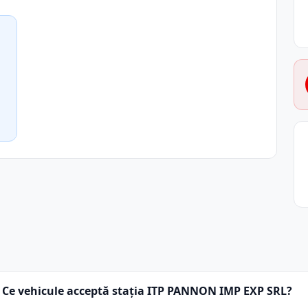
Ce vehicule acceptă stația ITP PANNON IMP EXP SRL?