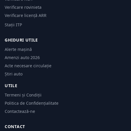
Verificare rovinieta
Verificare licență ARR
Stații ITP
GHIDURI UTILE
Alerte mașină
Amenzi auto 2026
Acte necesare circulație
Știri auto
UTILE
Termeni și Condiții
Politica de Confidențialitate
Contactează-ne
CONTACT