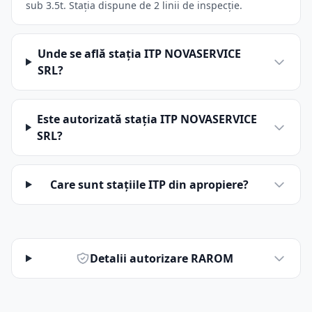
sub 3.5t. Stația dispune de 2 linii de inspecție.
Unde se află stația ITP NOVASERVICE
SRL?
Este autorizată stația ITP NOVASERVICE
SRL?
Care sunt stațiile ITP din apropiere?
Detalii autorizare RAROM