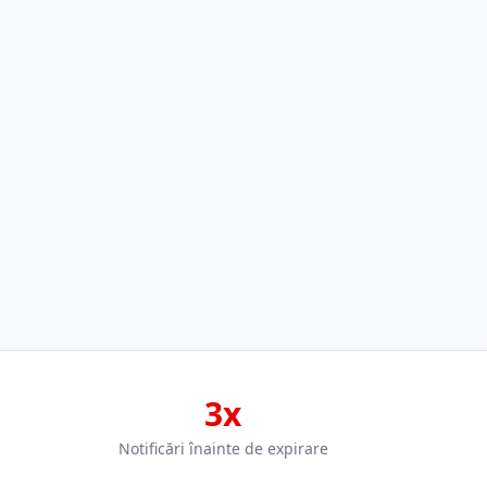
3x
Notificări înainte de expirare