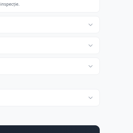
inspecție.