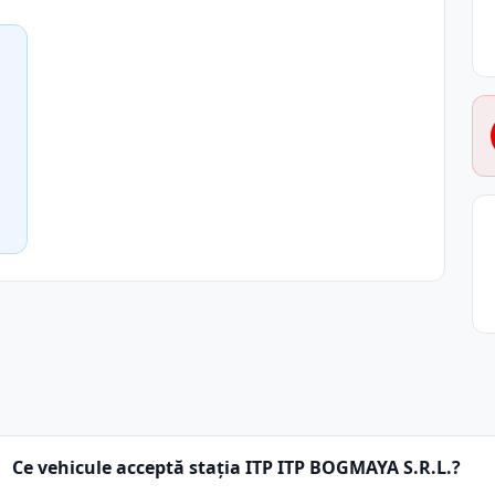
Ce vehicule acceptă stația ITP ITP BOGMAYA S.R.L.?