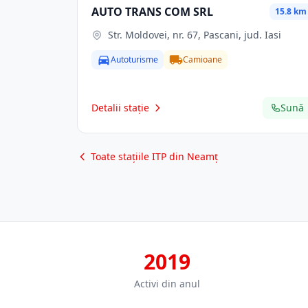
AUTO TRANS COM SRL
15.8 km
Str. Moldovei, nr. 67, Pascani, jud. Iasi
Autoturisme
Camioane
Detalii stație
Sună
Toate stațiile ITP din Neamț
2019
Activi din anul