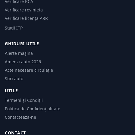
Verificare RCA
Verificare rovinieta
Verificare licență ARR
Stații ITP
GHIDURI UTILE
Alerte mașină
Amenzi auto 2026
Acte necesare circulație
Știri auto
UTILE
Termeni și Condiții
Politica de Confidențialitate
Contactează-ne
CONTACT