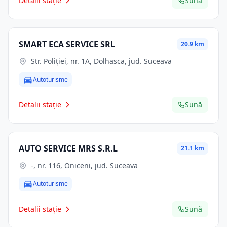
Detalii stație
Sună
SMART ECA SERVICE SRL
20.9 km
Str. Poliţiei, nr. 1A, Dolhasca, jud. Suceava
Autoturisme
Detalii stație
Sună
AUTO SERVICE MRS S.R.L
21.1 km
-, nr. 116, Oniceni, jud. Suceava
Autoturisme
Detalii stație
Sună