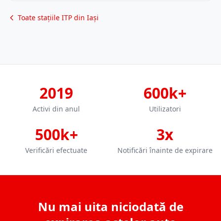
Toate stațiile ITP din Iași
2019
600k+
Activi din anul
Utilizatori
500k+
3x
Verificări efectuate
Notificări înainte de expirare
Nu mai uita niciodată de