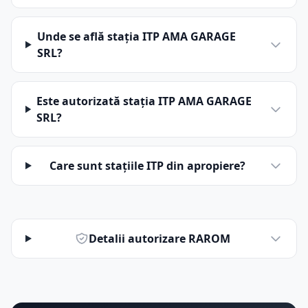
Unde se află stația ITP AMA GARAGE
SRL?
Este autorizată stația ITP AMA GARAGE
SRL?
Care sunt stațiile ITP din apropiere?
Detalii autorizare RAROM