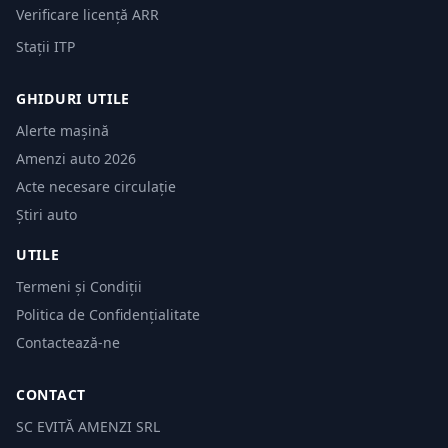
Verificare licență ARR
Stații ITP
GHIDURI UTILE
Alerte mașină
Amenzi auto 2026
Acte necesare circulație
Știri auto
UTILE
Termeni și Condiții
Politica de Confidențialitate
Contactează-ne
CONTACT
SC EVITĂ AMENZI SRL