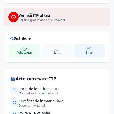
Verifică ITP-ul tău
Verifică gratuit dacă ai ITP valabil
Distribuie
WhatsApp
Link
Email
Acte necesare ITP
Carte de identitate auto
Original sau copie conformă
Certificat de înmatriculare
Document original
Poliță RCA valabilă