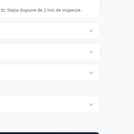
. Stația dispune de 2 linii de inspecție.