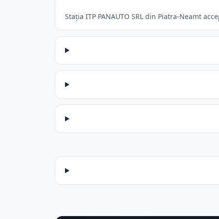
Stația ITP PANAUTO SRL din Piatra-Neamt acceptă