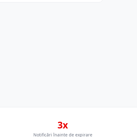
3x
Notificări înainte de expirare