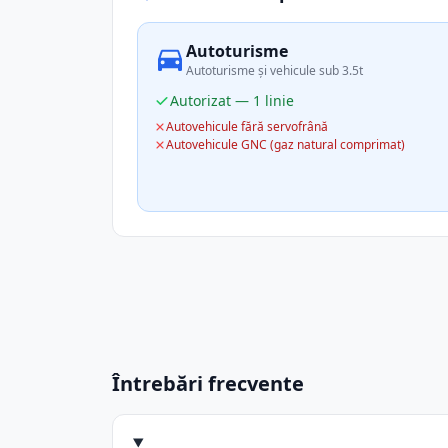
Autoturisme
Autoturisme și vehicule sub 3.5t
Autorizat — 1 linie
Autovehicule fără servofrână
Autovehicule GNC (gaz natural comprimat)
Întrebări frecvente