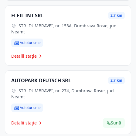
ELFIL INT SRL
2.7 km
STR. DUMBRAVEI, nr. 153A, Dumbrava Rosie, jud.
Neamt
Autoturisme
Detalii stație
AUTOPARK DEUTSCH SRL
2.7 km
STR. DUMBRAVEI, nr. 274, Dumbrava Rosie, jud.
Neamt
Autoturisme
Detalii stație
Sună