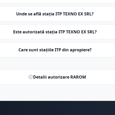
Unde se află stația ITP TEXNO EX SRL?
Este autorizată stația ITP TEXNO EX SRL?
Care sunt stațiile ITP din apropiere?
Detalii autorizare RAROM