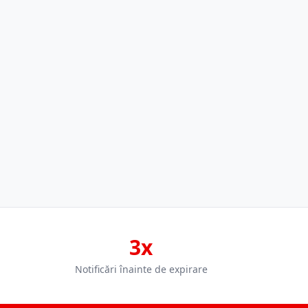
3x
Notificări înainte de expirare