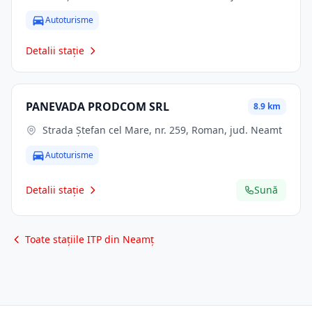
Autoturisme
Detalii stație
PANEVADA PRODCOM SRL
8.9 km
Strada Ștefan cel Mare, nr. 259, Roman, jud. Neamt
Autoturisme
Detalii stație
Sună
Toate stațiile ITP din Neamț