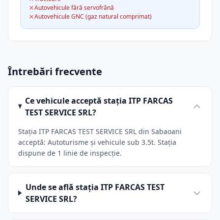
Autovehicule fără servofrână
Autovehicule GNC (gaz natural comprimat)
Întrebări frecvente
Ce vehicule acceptă stația ITP FARCAS
TEST SERVICE SRL?
Stația ITP FARCAS TEST SERVICE SRL din Sabaoani
acceptă: Autoturisme și vehicule sub 3.5t. Stația
dispune de 1 linie de inspecție.
Unde se află stația ITP FARCAS TEST
SERVICE SRL?