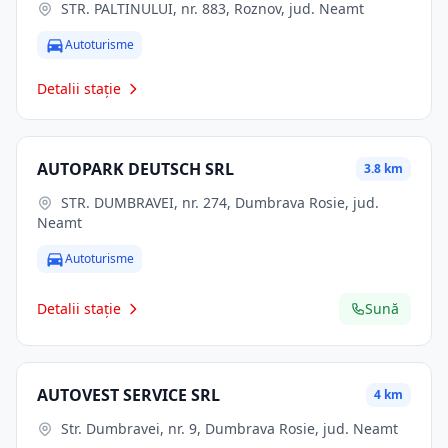
STR. PALTINULUI, nr. 883, Roznov, jud. Neamt
Autoturisme
Detalii stație
AUTOPARK DEUTSCH SRL
3.8 km
STR. DUMBRAVEI, nr. 274, Dumbrava Rosie, jud.
Neamt
Autoturisme
Detalii stație
Sună
AUTOVEST SERVICE SRL
4 km
Str. Dumbravei, nr. 9, Dumbrava Rosie, jud. Neamt