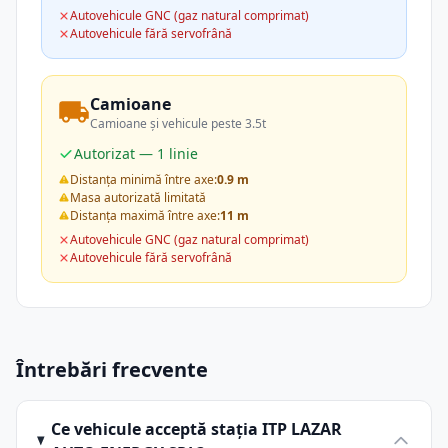
Autovehicule GNC (gaz natural comprimat)
Autovehicule fără servofrână
Camioane
Camioane și vehicule peste 3.5t
Autorizat — 1 linie
Distanța minimă între axe:
0.9 m
Masa autorizată limitată
Distanța maximă între axe:
11 m
Autovehicule GNC (gaz natural comprimat)
Autovehicule fără servofrână
Întrebări frecvente
Ce vehicule acceptă stația ITP LAZAR