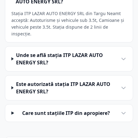
AUTO ENERGY SRL?
Stația ITP LAZAR AUTO ENERGY SRL din Targu Neamt
acceptă: Autoturisme și vehicule sub 3.5t, Camioane și
vehicule peste 3.5t. Stația dispune de 2 linii de
inspecție.
Unde se află stația ITP LAZAR AUTO
ENERGY SRL?
Este autorizată stația ITP LAZAR AUTO
ENERGY SRL?
Care sunt stațiile ITP din apropiere?