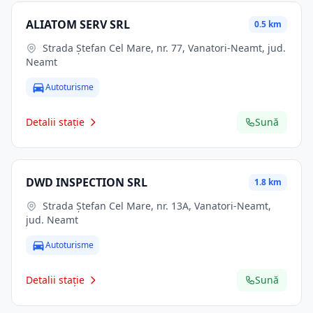
ALIATOM SERV SRL
0.5 km
Strada Ștefan Cel Mare, nr. 77, Vanatori-Neamt, jud.
Neamt
Autoturisme
Detalii stație
Sună
DWD INSPECTION SRL
1.8 km
Strada Ștefan Cel Mare, nr. 13A, Vanatori-Neamt,
jud. Neamt
Autoturisme
Detalii stație
Sună