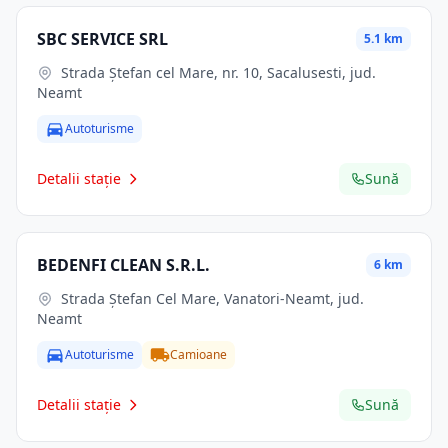
SBC SERVICE SRL
5.1 km
Strada Ștefan cel Mare, nr. 10, Sacalusesti, jud.
Neamt
Autoturisme
Detalii stație
Sună
BEDENFI CLEAN S.R.L.
6 km
Strada Ștefan Cel Mare, Vanatori-Neamt, jud.
Neamt
Autoturisme
Camioane
Detalii stație
Sună