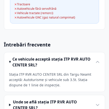
Tractoare
Autovehicule fără servofrână
Vehicule tractate (remorci)
Autovehicule GNC (gaz natural comprimat)
Întrebări frecvente
Ce vehicule acceptă stația ITP RVR AUTO
CENTER SRL?
Stația ITP RVR AUTO CENTER SRL din Targu Neamt
acceptă: Autoturisme și vehicule sub 3.5t. Stația
dispune de 1 linie de inspecție.
Unde se află stația ITP RVR AUTO
CENTER SRL?