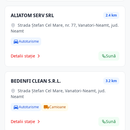
ALIATOM SERV SRL
2.4 km
Strada Ștefan Cel Mare, nr. 77, Vanatori-Neamt, jud.
Neamt
Autoturisme
Detalii stație
Sună
BEDENFI CLEAN S.R.L.
3.2 km
Strada Ștefan Cel Mare, Vanatori-Neamt, jud.
Neamt
Autoturisme
Camioane
Detalii stație
Sună