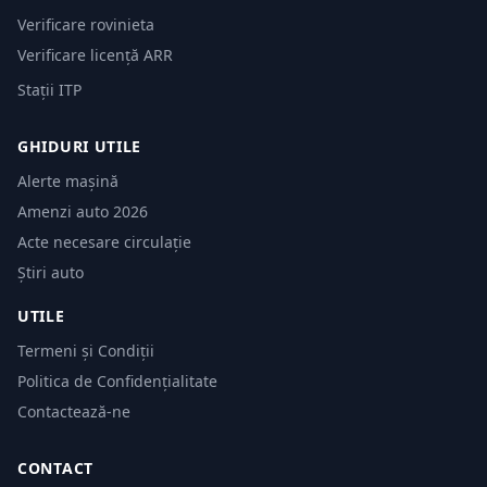
Verificare rovinieta
Verificare licență ARR
Stații ITP
GHIDURI UTILE
Alerte mașină
Amenzi auto 2026
Acte necesare circulație
Știri auto
UTILE
Termeni și Condiții
Politica de Confidențialitate
Contactează-ne
CONTACT