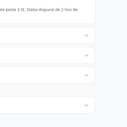
 peste 3.5t. Stația dispune de 2 linii de