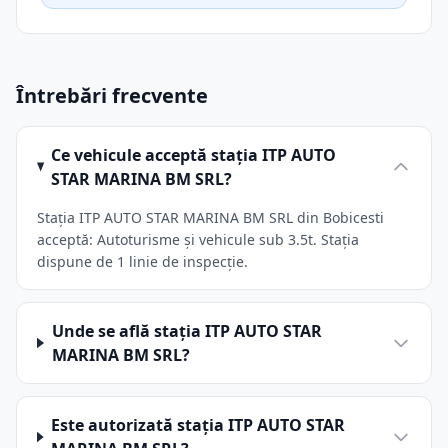
Întrebări frecvente
Ce vehicule acceptă stația ITP AUTO
STAR MARINA BM SRL?
Stația ITP AUTO STAR MARINA BM SRL din Bobicesti
acceptă: Autoturisme și vehicule sub 3.5t. Stația
dispune de 1 linie de inspecție.
Unde se află stația ITP AUTO STAR
MARINA BM SRL?
Este autorizată stația ITP AUTO STAR