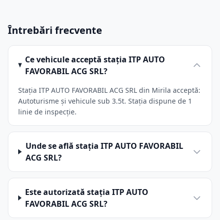
Întrebări frecvente
Ce vehicule acceptă stația ITP AUTO
FAVORABIL ACG SRL?
Stația ITP AUTO FAVORABIL ACG SRL din Mirila acceptă:
Autoturisme și vehicule sub 3.5t. Stația dispune de 1
linie de inspecție.
Unde se află stația ITP AUTO FAVORABIL
ACG SRL?
Este autorizată stația ITP AUTO
FAVORABIL ACG SRL?