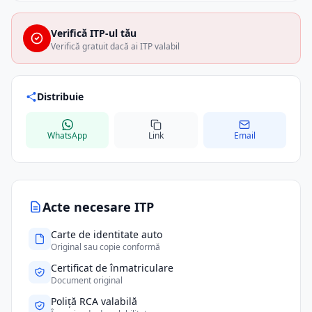
Verifică ITP-ul tău
Verifică gratuit dacă ai ITP valabil
Distribuie
WhatsApp
Link
Email
Acte necesare ITP
Carte de identitate auto
Original sau copie conformă
Certificat de înmatriculare
Document original
Poliță RCA valabilă