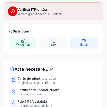
Verifică ITP-ul tău
Verifică gratuit dacă ai ITP valabil
Distribuie
WhatsApp
Link
Email
Acte necesare ITP
Carte de identitate auto
Original sau copie conformă
Certificat de înmatriculare
Document original
Poliță RCA valabilă
În perioada de valabilitate