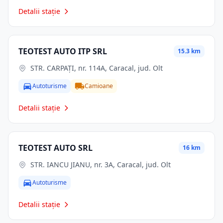
Detalii stație
TEOTEST AUTO ITP SRL
15.3 km
STR. CARPAŢI, nr. 114A, Caracal, jud. Olt
Autoturisme
Camioane
Detalii stație
TEOTEST AUTO SRL
16 km
STR. IANCU JIANU, nr. 3A, Caracal, jud. Olt
Autoturisme
Detalii stație