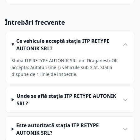
Întrebări frecvente
Ce vehicule acceptă stația ITP RETYPE
AUTONIK SRL?
Stația ITP RETYPE AUTONIK SRL din Draganesti-Olt
acceptă: Autoturisme și vehicule sub 3.5t. Stația
dispune de 1 linie de inspecție.
Unde se află stația ITP RETYPE AUTONIK
SRL?
Este autorizată stația ITP RETYPE
AUTONIK SRL?