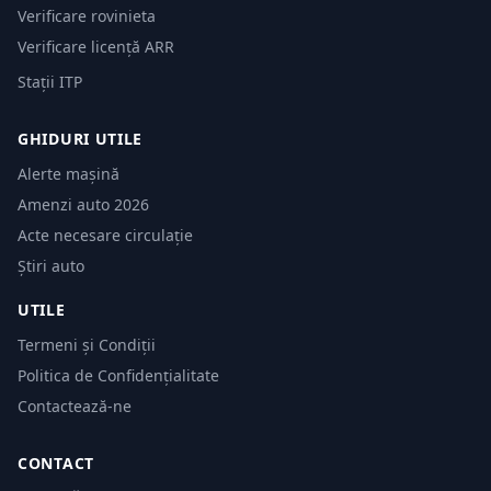
Verificare rovinieta
Verificare licență ARR
Stații ITP
GHIDURI UTILE
Alerte mașină
Amenzi auto 2026
Acte necesare circulație
Știri auto
UTILE
Termeni și Condiții
Politica de Confidențialitate
Contactează-ne
CONTACT