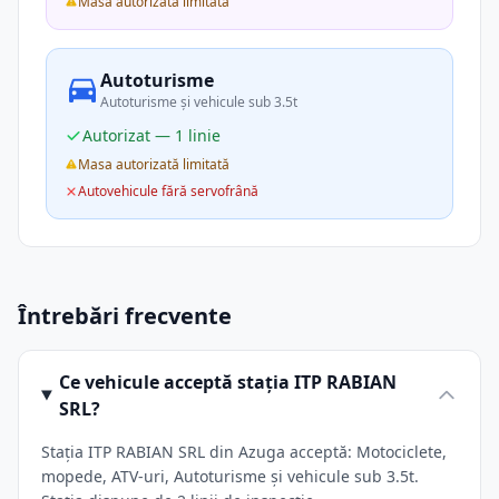
Masa autorizată limitată
Autoturisme
Autoturisme și vehicule sub 3.5t
Autorizat — 1 linie
Masa autorizată limitată
Autovehicule fără servofrână
Întrebări frecvente
Ce vehicule acceptă stația ITP RABIAN
SRL?
Stația ITP RABIAN SRL din Azuga acceptă: Motociclete,
mopede, ATV-uri, Autoturisme și vehicule sub 3.5t.