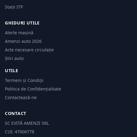
Stații ITP
GHIDURI UTILE
Alerte mașină
Amenzi auto 2026
Acte necesare circulație
Știri auto
UTILE
Termeni și Condiții
Politica de Confidențialitate
Contactează-ne
CONTACT
SC EVITĂ AMENZI SRL
CUI: 47006778