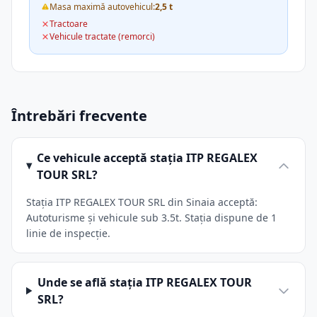
Masa maximă autovehicul:
2,5 t
Tractoare
Vehicule tractate (remorci)
Întrebări frecvente
Ce vehicule acceptă stația ITP REGALEX
TOUR SRL?
Stația ITP REGALEX TOUR SRL din Sinaia acceptă:
Autoturisme și vehicule sub 3.5t. Stația dispune de 1
linie de inspecție.
Unde se află stația ITP REGALEX TOUR
SRL?