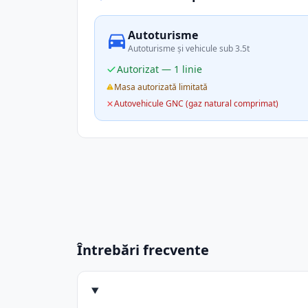
Autoturisme
Autoturisme și vehicule sub 3.5t
Autorizat — 1 linie
Masa autorizată limitată
Autovehicule GNC (gaz natural comprimat)
Întrebări frecvente