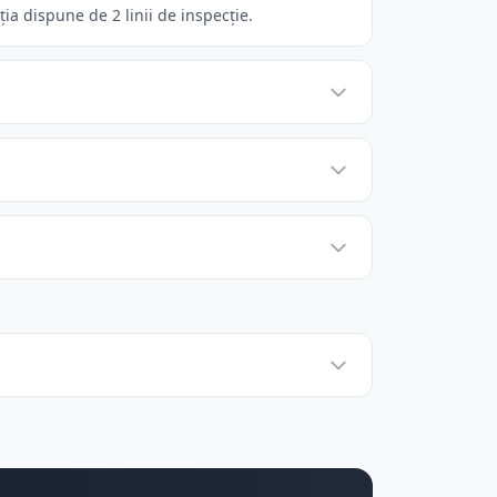
ia dispune de 2 linii de inspecție.