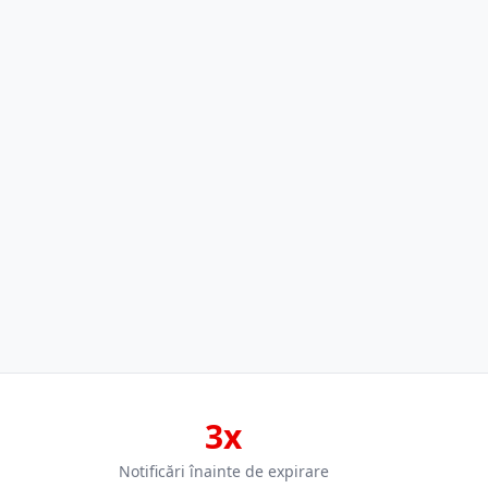
3x
Notificări înainte de expirare