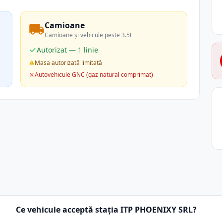
Camioane
Camioane și vehicule peste 3.5t
Autorizat — 1 linie
Masa autorizată limitată
Autovehicule GNC (gaz natural comprimat)
Ce vehicule acceptă stația ITP PHOENIXY SRL?