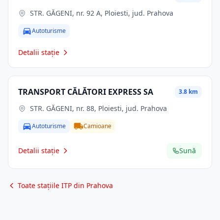
STR. GĂGENI, nr. 92 A, Ploiesti, jud. Prahova
Autoturisme
Detalii stație
TRANSPORT CĂLĂTORI EXPRESS SA
3.8 km
STR. GĂGENI, nr. 88, Ploiesti, jud. Prahova
Autoturisme
Camioane
Detalii stație
Sună
Toate stațiile ITP din Prahova