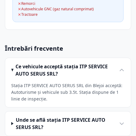
Remorci
Autovehicule GNC (gaz natural comprimat)
Tractoare
Întrebări frecvente
Ce vehicule acceptă stația ITP SERVICE
AUTO SERUS SRL?
Stația ITP SERVICE AUTO SERUS SRL din Blejoi acceptă:
Autoturisme și vehicule sub 3.5t. Stația dispune de 1
linie de inspecție.
Unde se află stația ITP SERVICE AUTO
SERUS SRL?