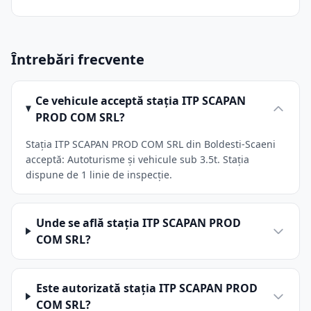
Întrebări frecvente
Ce vehicule acceptă stația ITP SCAPAN
PROD COM SRL?
Stația ITP SCAPAN PROD COM SRL din Boldesti-Scaeni
acceptă: Autoturisme și vehicule sub 3.5t. Stația
dispune de 1 linie de inspecție.
Unde se află stația ITP SCAPAN PROD
COM SRL?
Este autorizată stația ITP SCAPAN PROD
COM SRL?