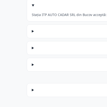
Stația ITP AUTO CADAR SRL din Bucov acceptă: A