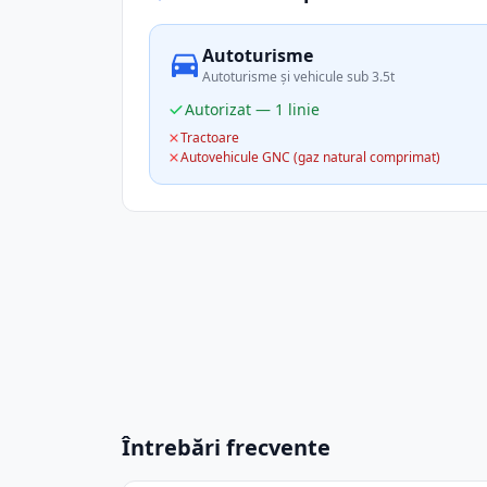
Autoturisme
Autoturisme și vehicule sub 3.5t
Autorizat — 1 linie
Tractoare
Autovehicule GNC (gaz natural comprimat)
Întrebări frecvente