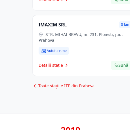
IMAXIM SRL
3 km
STR. MIHAI BRAVU, nr. 231, Ploiesti, jud.
Prahova
Autoturisme
Detalii stație
Sună
Toate stațiile ITP din Prahova