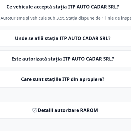
Ce vehicule acceptă stația ITP AUTO CADAR SRL?
utoturisme și vehicule sub 3.5t. Stația dispune de 1 linie de inspe
Unde se află stația ITP AUTO CADAR SRL?
Este autorizată stația ITP AUTO CADAR SRL?
Care sunt stațiile ITP din apropiere?
Detalii autorizare RAROM