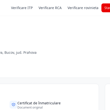
Verificare ITP
Verificare RCA
Verificare rovinieta
Sta
a, Bucov, jud. Prahova
Certificat de înmatriculare
Document original