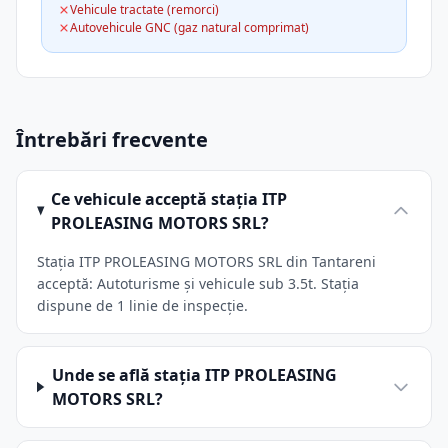
Vehicule tractate (remorci)
Autovehicule GNC (gaz natural comprimat)
Întrebări frecvente
Ce vehicule acceptă stația ITP
PROLEASING MOTORS SRL?
Stația ITP PROLEASING MOTORS SRL din Tantareni
acceptă: Autoturisme și vehicule sub 3.5t. Stația
dispune de 1 linie de inspecție.
Unde se află stația ITP PROLEASING
MOTORS SRL?