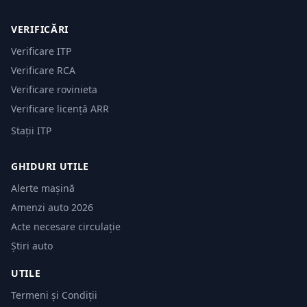
VERIFICĂRI
Verificare ITP
Verificare RCA
Verificare rovinieta
Verificare licență ARR
Stații ITP
GHIDURI UTILE
Alerte mașină
Amenzi auto 2026
Acte necesare circulație
Știri auto
UTILE
Termeni și Condiții