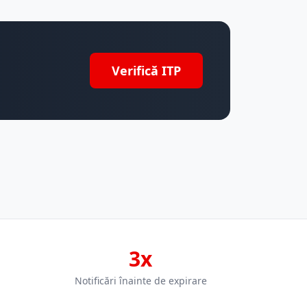
Verifică ITP
3x
Notificări înainte de expirare