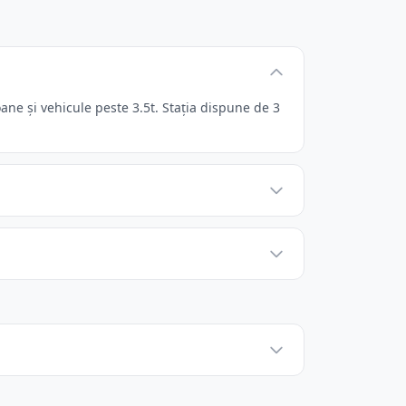
ne și vehicule peste 3.5t. Stația dispune de 3