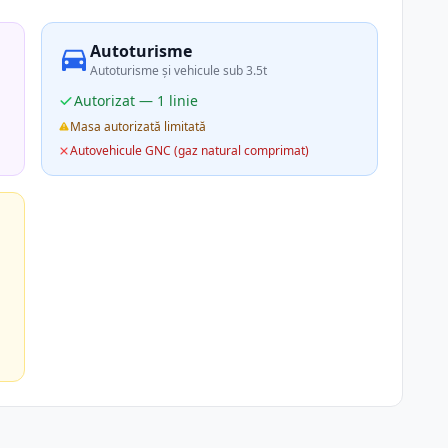
Autoturisme
Autoturisme și vehicule sub 3.5t
Autorizat — 1 linie
Masa autorizată limitată
Autovehicule GNC (gaz natural comprimat)