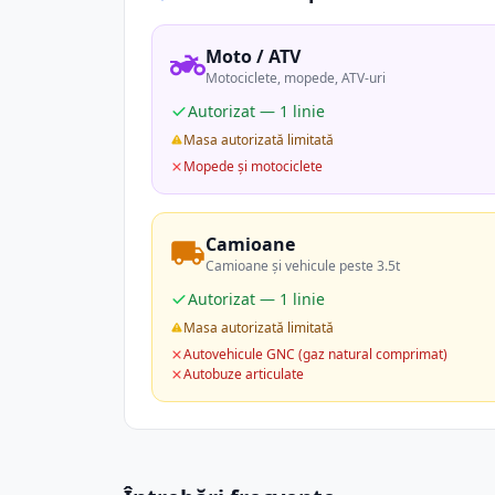
Moto / ATV
Motociclete, mopede, ATV-uri
Autorizat — 1 linie
Masa autorizată limitată
Mopede și motociclete
Camioane
Camioane și vehicule peste 3.5t
Autorizat — 1 linie
Masa autorizată limitată
Autovehicule GNC (gaz natural comprimat)
Autobuze articulate