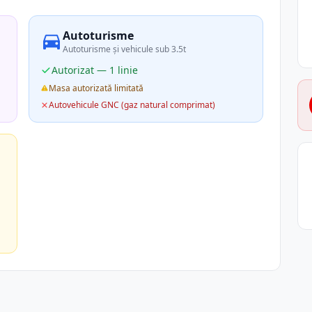
Autoturisme
Autoturisme și vehicule sub 3.5t
Autorizat — 1 linie
Masa autorizată limitată
Autovehicule GNC (gaz natural comprimat)