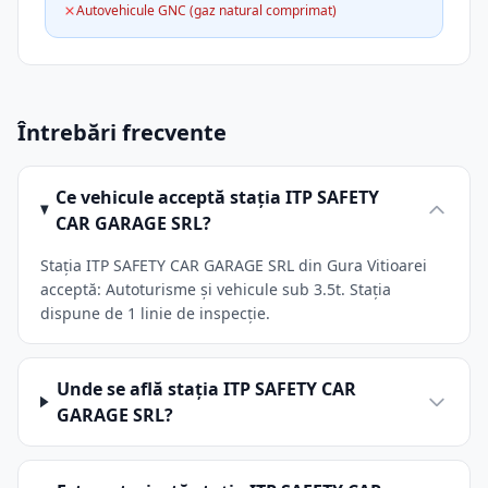
Autovehicule GNC (gaz natural comprimat)
Întrebări frecvente
Ce vehicule acceptă stația ITP SAFETY
CAR GARAGE SRL?
Stația ITP SAFETY CAR GARAGE SRL din Gura Vitioarei
acceptă: Autoturisme și vehicule sub 3.5t. Stația
dispune de 1 linie de inspecție.
Unde se află stația ITP SAFETY CAR
GARAGE SRL?