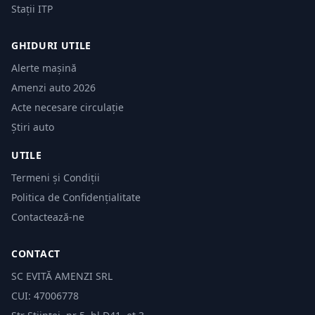
Stații ITP
GHIDURI UTILE
Alerte mașină
Amenzi auto 2026
Acte necesare circulație
Știri auto
UTILE
Termeni și Condiții
Politica de Confidențialitate
Contactează-ne
CONTACT
SC EVITĂ AMENZI SRL
CUI: 47006778