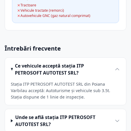
Tractoare
Vehicule tractate (remorci)
Autovehicule GNC (gaz natural comprimat)
Întrebări frecvente
Ce vehicule acceptă stația ITP
PETROSOFT AUTOTEST SRL?
Stația ITP PETROSOFT AUTOTEST SRL din Poiana
Varbilau acceptă: Autoturisme și vehicule sub 3.5t.
Stația dispune de 1 linie de inspecție.
Unde se află stația ITP PETROSOFT
AUTOTEST SRL?