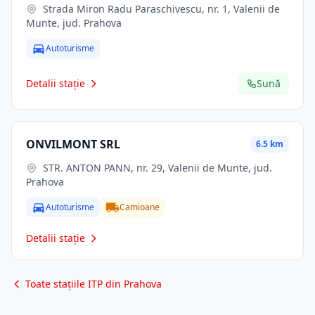
Strada Miron Radu Paraschivescu, nr. 1, Valenii de
Munte, jud. Prahova
Autoturisme
Detalii stație
Sună
ONVILMONT SRL
6.5 km
STR. ANTON PANN, nr. 29, Valenii de Munte, jud.
Prahova
Autoturisme
Camioane
Detalii stație
Toate stațiile ITP din Prahova