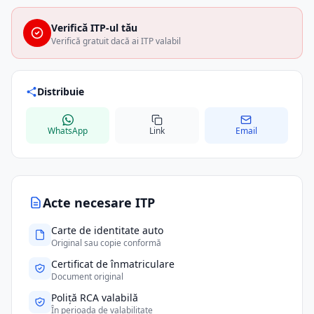
Verifică ITP-ul tău
Verifică gratuit dacă ai ITP valabil
Distribuie
WhatsApp
Link
Email
Acte necesare ITP
Carte de identitate auto
Original sau copie conformă
Certificat de înmatriculare
Document original
Poliță RCA valabilă
În perioada de valabilitate