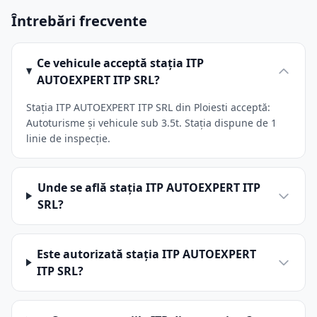
Întrebări frecvente
Ce vehicule acceptă stația ITP
AUTOEXPERT ITP SRL?
Stația ITP AUTOEXPERT ITP SRL din Ploiesti acceptă:
Autoturisme și vehicule sub 3.5t. Stația dispune de 1
linie de inspecție.
Unde se află stația ITP AUTOEXPERT ITP
SRL?
Este autorizată stația ITP AUTOEXPERT
ITP SRL?