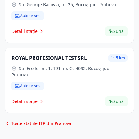
Str. George Bacovia, nr. 25, Bucov, jud. Prahova
Autoturisme
Detalii stație
Sună
ROYAL PROFESIONAL TEST SRL
11.5 km
Str. Eroilor nr. 1, T91, nr. Cc 4092, Bucov, jud.
Prahova
Autoturisme
Detalii stație
Sună
Toate stațiile ITP din Prahova