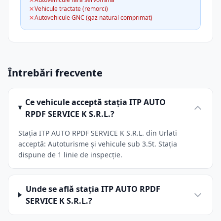
Vehicule tractate (remorci)
Autovehicule GNC (gaz natural comprimat)
Întrebări frecvente
Ce vehicule acceptă stația ITP AUTO
RPDF SERVICE K S.R.L.?
Stația ITP AUTO RPDF SERVICE K S.R.L. din Urlati
acceptă: Autoturisme și vehicule sub 3.5t. Stația
dispune de 1 linie de inspecție.
Unde se află stația ITP AUTO RPDF
SERVICE K S.R.L.?