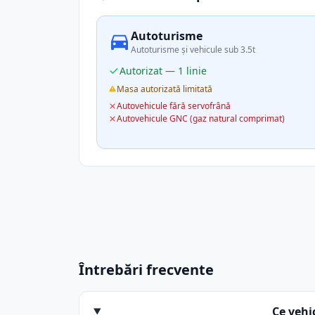
Autoturisme
Autoturisme și vehicule sub 3.5t
Autorizat — 1 linie
Masa autorizată limitată
Autovehicule fără servofrână
Autovehicule GNC (gaz natural comprimat)
Întrebări frecvente
Ce vehi