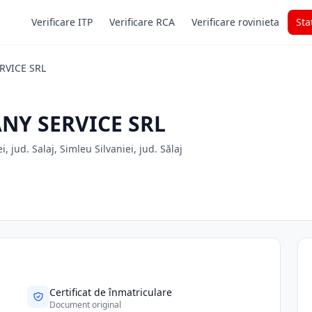
Verificare ITP
Verificare RCA
Verificare rovinieta
Sta
RVICE SRL
NY SERVICE SRL
, jud. Salaj, Simleu Silvaniei, jud. Sălaj
Certificat de înmatriculare
Document original