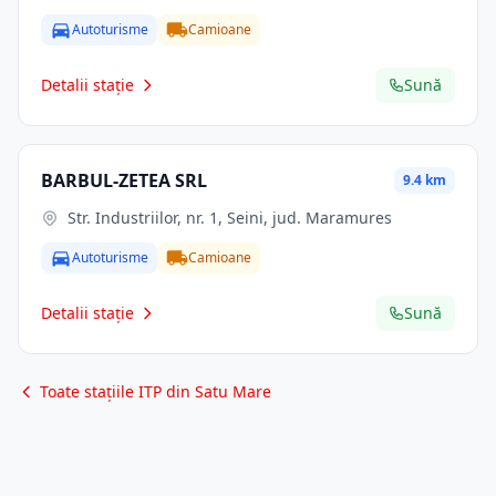
Autoturisme
Camioane
Detalii stație
Sună
BARBUL-ZETEA SRL
9.4 km
Str. Industriilor, nr. 1, Seini, jud. Maramures
Autoturisme
Camioane
Detalii stație
Sună
Toate stațiile ITP din Satu Mare