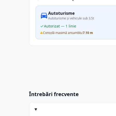
Autoturisme
Autoturisme și vehicule sub 3.5t
Autorizat — 1 linie
Consolă maximă ansamblu:
7.10 m
Întrebări frecvente