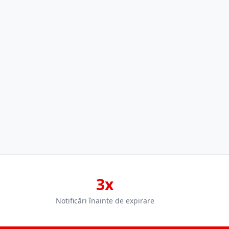
3x
Notificări înainte de expirare