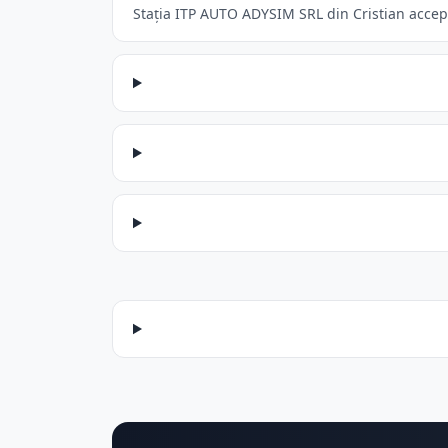
Stația ITP AUTO ADYSIM SRL din Cristian acceptă