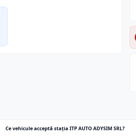
Ce vehicule acceptă stația ITP AUTO ADYSIM SRL?